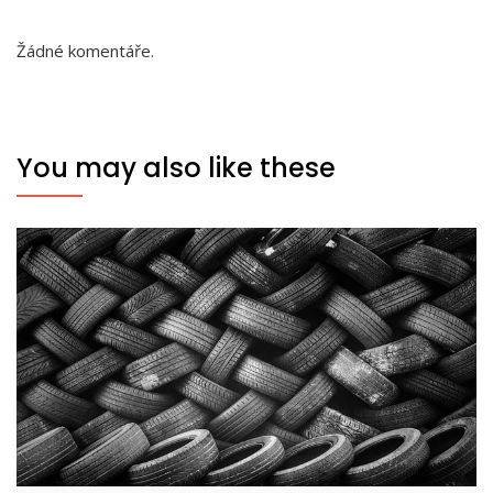
Žádné komentáře.
You may also like these