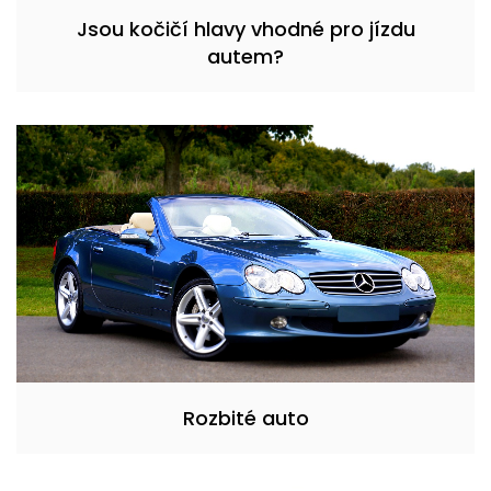
Jsou kočičí hlavy vhodné pro jízdu
autem?
Rozbité auto