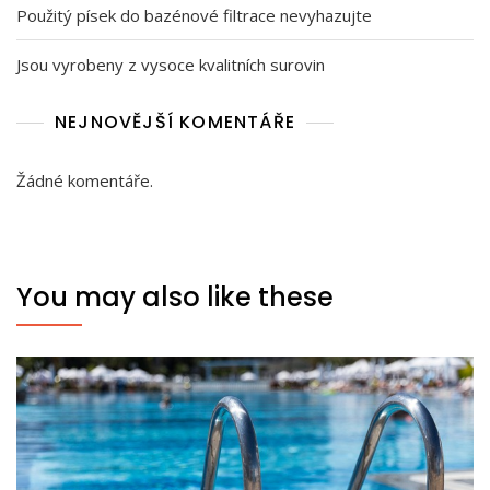
Použitý písek do bazénové filtrace nevyhazujte
Jsou vyrobeny z vysoce kvalitních surovin
NEJNOVĚJŠÍ KOMENTÁŘE
Žádné komentáře.
You may also like these