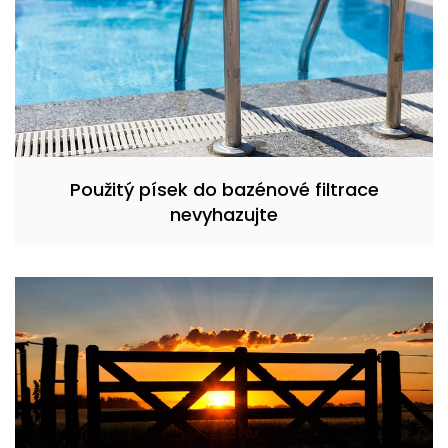
Použitý písek do bazénové filtrace
nevyhazujte