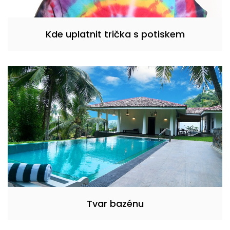
Kde uplatnit trička s potiskem
Tvar bazénu