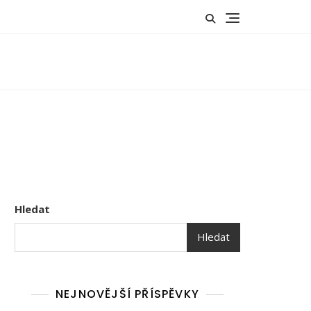
Hledat
Hledat
NEJNOVĚJŠÍ PŘÍSPĚVKY