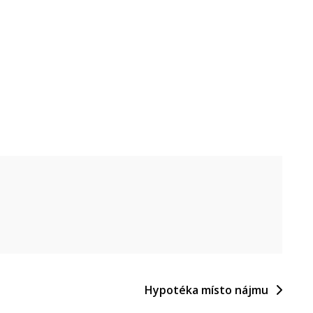
Hypotéka místo nájmu