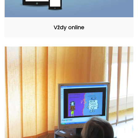
Vždy online