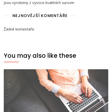
Jsou vyrobeny z vysoce kvalitních surovin
NEJNOVĚJŠÍ KOMENTÁŘE
Žádné komentáře.
You may also like these