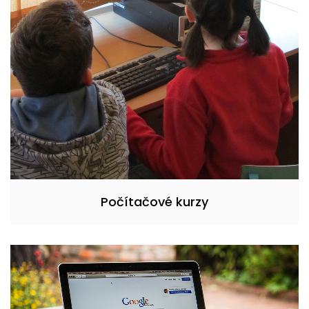
Počítačové kurzy