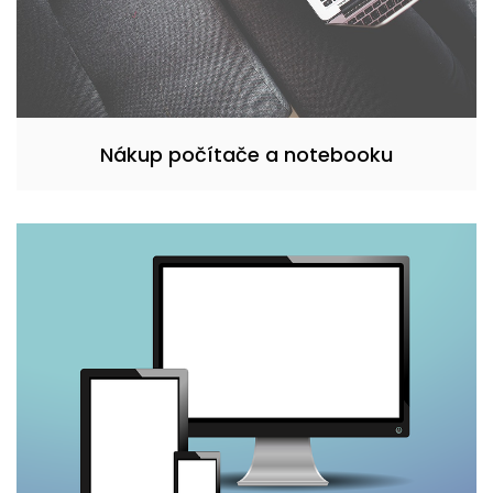
Nákup počítače a notebooku