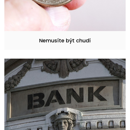
Nemusíte být chudí