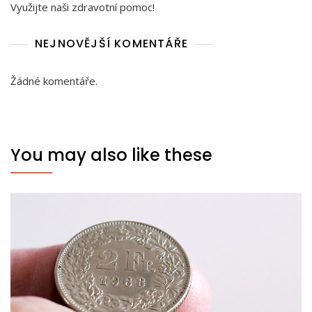
Využijte naši zdravotní pomoc!
NEJNOVĚJŠÍ KOMENTÁŘE
Žádné komentáře.
You may also like these