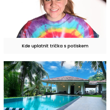
Kde uplatnit trička s potiskem