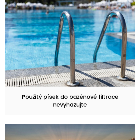
Použitý písek do bazénové filtrace
nevyhazujte