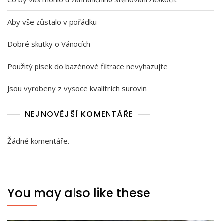
Aby vše zůstalo v pořádku
Dobré skutky o Vánocích
Použitý písek do bazénové filtrace nevyhazujte
Jsou vyrobeny z vysoce kvalitních surovin
NEJNOVĚJŠÍ KOMENTÁŘE
Žádné komentáře.
You may also like these