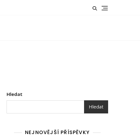
Hledat
Hledat
NEJNOVĚJŠÍ PŘÍSPĚVKY