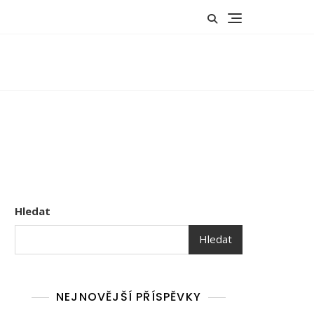
Hledat
Hledat
NEJNOVĚJŠÍ PŘÍSPĚVKY