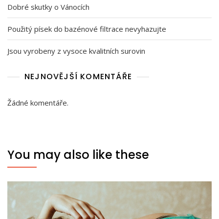
Dobré skutky o Vánocích
Použitý písek do bazénové filtrace nevyhazujte
Jsou vyrobeny z vysoce kvalitních surovin
NEJNOVĚJŠÍ KOMENTÁŘE
Žádné komentáře.
You may also like these