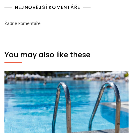
NEJNOVĚJŠÍ KOMENTÁŘE
Žádné komentáře.
You may also like these