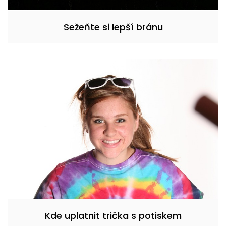
Sežeňte si lepší bránu
Kde uplatnit trička s potiskem