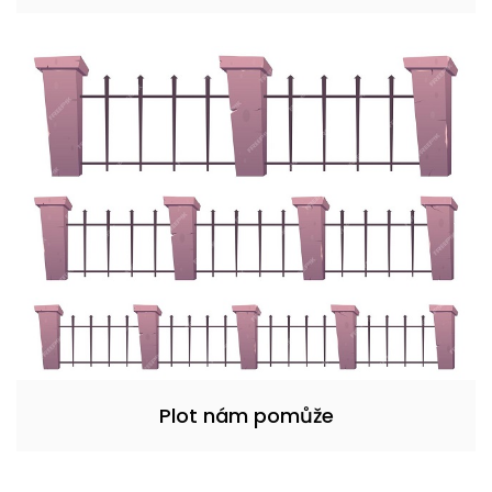
Plot nám pomůže