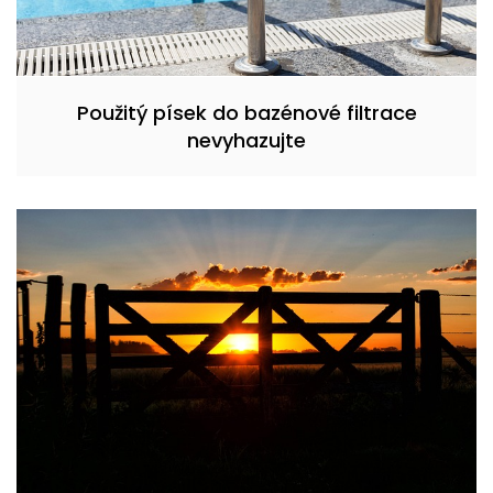
Použitý písek do bazénové filtrace
nevyhazujte