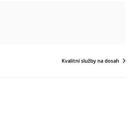
Kvalitní služby na dosah