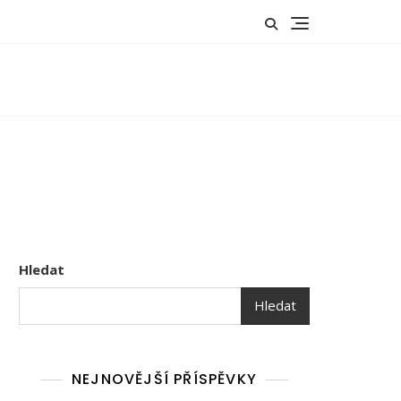
Hledat
Hledat
NEJNOVĚJŠÍ PŘÍSPĚVKY