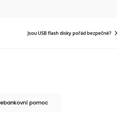
Jsou USB flash disky pořád bezpečné?
Nebankovní pomoc