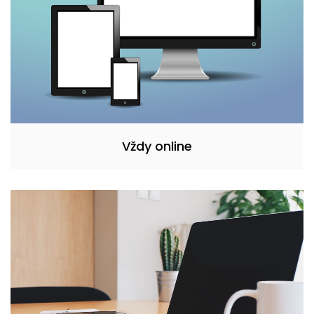
Vždy online