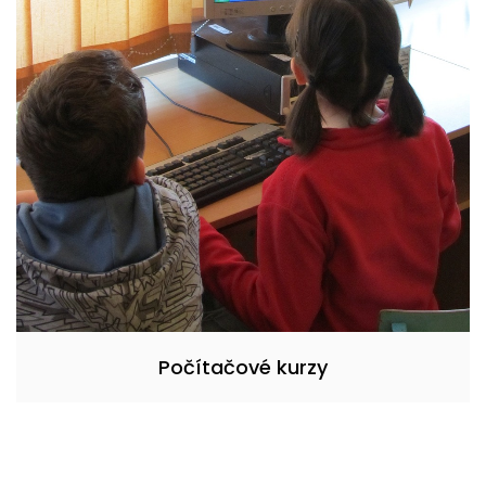
Počítačové kurzy