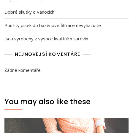
Dobré skutky o Vánocích
Použitý písek do bazénové filtrace nevyhazujte
Jsou vyrobeny z vysoce kvalitních surovin
NEJNOVĚJŠÍ KOMENTÁŘE
Žádné komentáře.
You may also like these