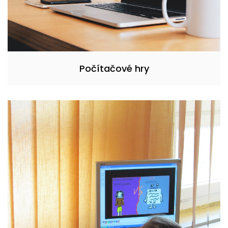
Počítačové hry