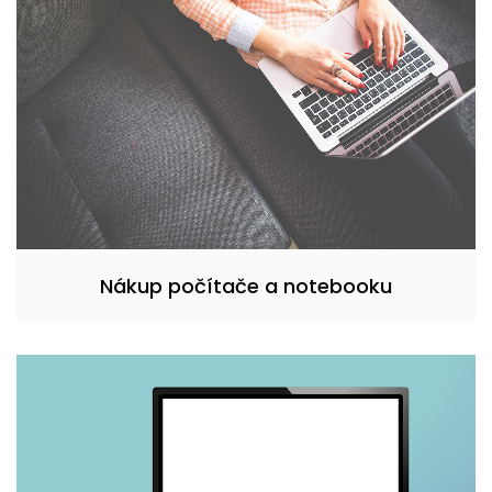
Nákup počítače a notebooku