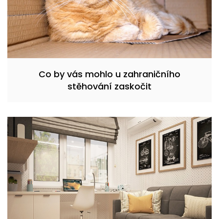
Co by vás mohlo u zahraničního
stěhování zaskočit