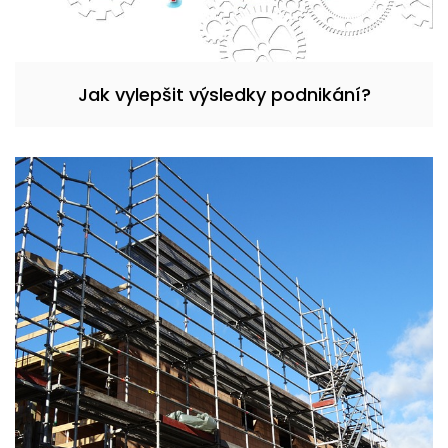
Jak vylepšit výsledky podnikání?