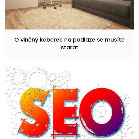
O vlněný koberec na podlaze se musíte
starat