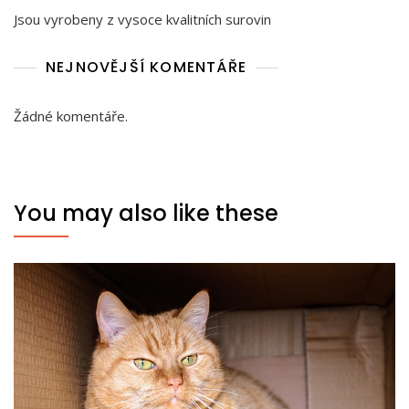
Jsou vyrobeny z vysoce kvalitních surovin
NEJNOVĚJŠÍ KOMENTÁŘE
Žádné komentáře.
You may also like these