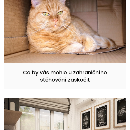
Co by vás mohlo u zahraničního
stěhování zaskočit