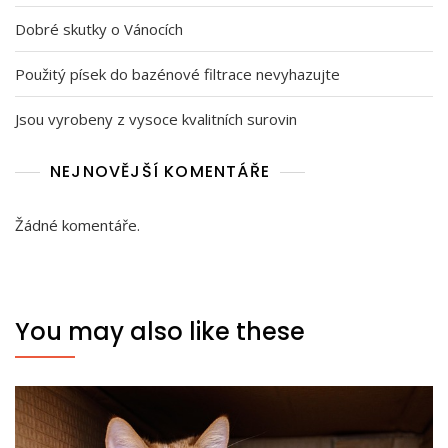
Dobré skutky o Vánocích
Použitý písek do bazénové filtrace nevyhazujte
Jsou vyrobeny z vysoce kvalitních surovin
NEJNOVĚJŠÍ KOMENTÁŘE
Žádné komentáře.
You may also like these