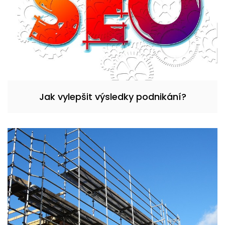
Jak vylepšit výsledky podnikání?